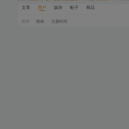
文章
用户
版块
帖子
商品
排序
昵称
注册时间